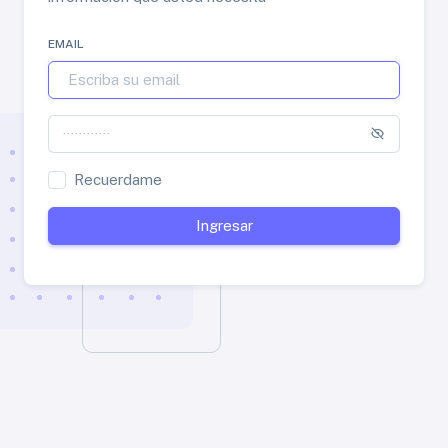
EMAIL
Recuerdame
Ingresar